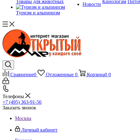
Товары для животных
Кинологам
Пито
Новости
Туризм и альпинизм
Сравнение
0
Отложенные
0
Корзина
0
0
Телефоны
+7 (495) 363-91-56
Заказать звонок
Москва
Личный кабинет