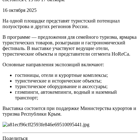
16 октября 2025
На одной площадке представят туристский потенциал
полуострова и других регионов России.
В программе — предложения для семейного туризма, ярмарка
туристических товаров, розыгрыши и гастрономический
фестиваль. В выставке участвуют ведущие отели,
туристические объекты и представители сегмента HoReCa.
Основные направления экспозиций включают:
гостиницы, отели и курортные комплексы;
туристические и исторические объекты;
туристическое оборудование и аксессуары;
глэмпинги, автокемпинги, водный и наземный
транспорт;
Выставка состоится при поддержке Министерства курортов и
туризма Республики Крым.
Поделиться