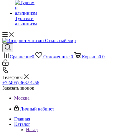
Туризм и
альпинизм
Сравнение
0
Отложенные
0
Корзина
0
0
Телефоны
+7 (495) 363-91-56
Заказать звонок
Москва
Личный кабинет
Главная
Каталог
Назад