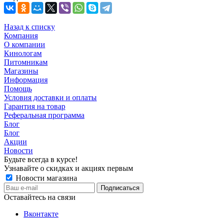
Назад к списку
Компания
О компании
Кинологам
Питомникам
Магазины
Информация
Помощь
Условия доставки и оплаты
Гарантия на товар
Реферальная программа
Блог
Блог
Акции
Новости
Будьте всегда в курсе!
Узнавайте о скидках и акциях первым
Новости магазина
Оставайтесь на связи
Вконтакте