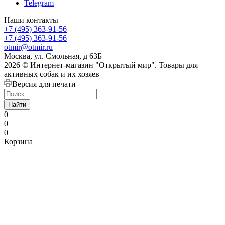
Telegram
Наши контакты
+7 (495) 363-91-56
+7 (495) 363-91-56
otmir@otmir.ru
Москва, ул. Смольная, д 63Б
2026 © Интернет-магазин "Открытый мир". Товары для
активных собак и их хозяев
Версия для печати
Найти
0
0
0
Корзина