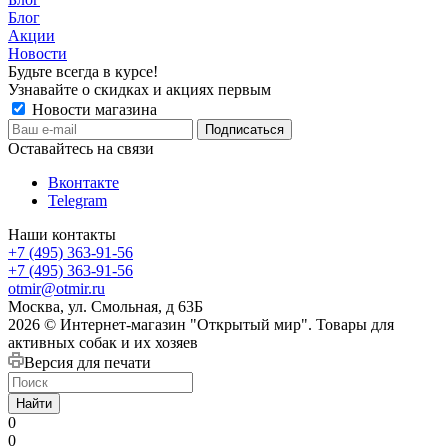
Блог
Акции
Новости
Будьте всегда в курсе!
Узнавайте о скидках и акциях первым
Новости магазина
Оставайтесь на связи
Вконтакте
Telegram
Наши контакты
+7 (495) 363-91-56
+7 (495) 363-91-56
otmir@otmir.ru
Москва, ул. Смольная, д 63Б
2026 © Интернет-магазин "Открытый мир". Товары для
активных собак и их хозяев
Версия для печати
Найти
0
0