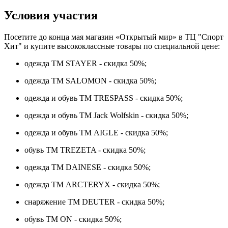
Условия участия
Посетите до конца мая магазин «Открытый мир» в ТЦ "Спорт
Хит" и купите высококлассные товары по специальной цене:
одежда ТМ STAYER - скидка 50%;
одежда ТМ SALOMON - скидка 50%;
одежда и обувь ТМ TRESPASS - скидка 50%;
одежда и обувь ТМ Jack Wolfskin - скидка 50%;
одежда и обувь ТМ AIGLE - скидка 50%;
обувь ТМ TREZETA - скидка 50%;
одежда ТМ DAINESE - скидка 50%;
одежда ТМ ARCTERYX - скидка 50%;
снаряжение ТМ DEUTER - скидка 50%;
обувь ТМ ON - скидка 50%;