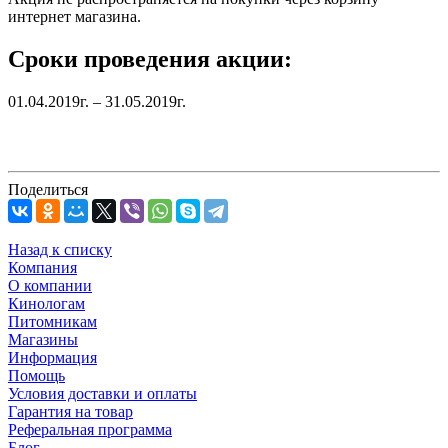
интернет магазина.
Сроки проведения акции:
01.04.2019г. – 31.05.2019г.
Поделиться
Назад к списку
Компания
О компании
Кинологам
Питомникам
Магазины
Информация
Помощь
Условия доставки и оплаты
Гарантия на товар
Реферальная программа
Блог