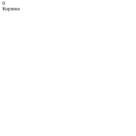
0
Корзина