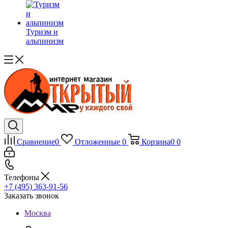
Туризм и
альпинизм
Сравнение
0
Отложенные
0
Корзина
0
0
Телефоны
+7 (495) 363-91-56
Заказать звонок
Москва