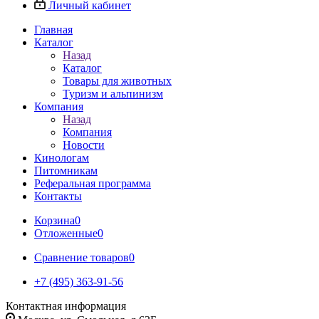
Личный кабинет
Главная
Каталог
Назад
Каталог
Товары для животных
Туризм и альпинизм
Компания
Назад
Компания
Новости
Кинологам
Питомникам
Реферальная программа
Контакты
Корзина
0
Отложенные
0
Сравнение товаров
0
+7 (495) 363-91-56
Контактная информация