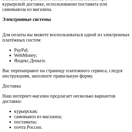
курьерской доставке, использовании постамата или
самовывоза из магазина.
Электронные системы
Для оплаты вы можете воспользоваться одной из электронных
платёжных систем:
PayPal;
WebMoney;
Яндекс.Деньги.
Вас перенаправит на страницу платежного сервиса, следуя
инструкциям, заполните правильную форму.
Доставка
Наш интернет-магазин предлагает несколько вариантов
доставки:
курьерская;
самовывоз из магазина;
постаматы;
почта России.