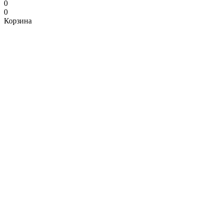
0
0
Корзина