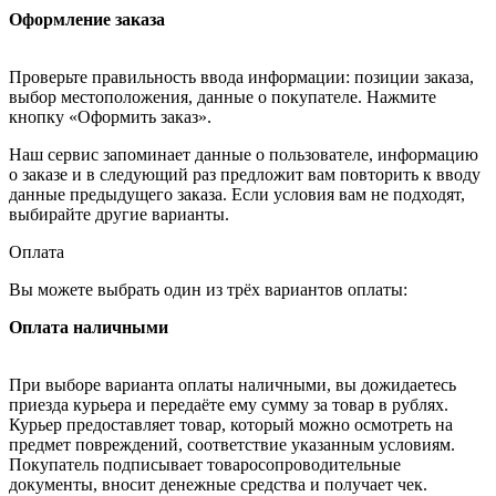
Оформление заказа
Проверьте правильность ввода информации: позиции заказа,
выбор местоположения, данные о покупателе. Нажмите
кнопку «Оформить заказ».
Наш сервис запоминает данные о пользователе, информацию
о заказе и в следующий раз предложит вам повторить к вводу
данные предыдущего заказа. Если условия вам не подходят,
выбирайте другие варианты.
Оплата
Вы можете выбрать один из трёх вариантов оплаты:
Оплата наличными
При выборе варианта оплаты наличными, вы дожидаетесь
приезда курьера и передаёте ему сумму за товар в рублях.
Курьер предоставляет товар, который можно осмотреть на
предмет повреждений, соответствие указанным условиям.
Покупатель подписывает товаросопроводительные
документы, вносит денежные средства и получает чек.