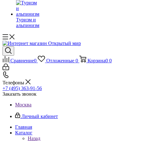
Туризм и
альпинизм
Сравнение
0
Отложенные
0
Корзина
0
0
Телефоны
+7 (495) 363-91-56
Заказать звонок
Москва
Личный кабинет
Главная
Каталог
Назад