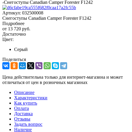
-
Снегоступы Canadian Camper Forester F1242
Артикул:
032500008
Снегоступы Canadian Camper Forester F1242
Подробнее
от
13 720 руб.
Достаточно
Цвет:
Серый
Поделиться
Цена действительна только для интернет-магазина и может
отличаться от цен в розничных магазинах
Описание
Характеристики
Как купить
Оплата
Доставка
Отзывы
Задать вопрос
Наличие