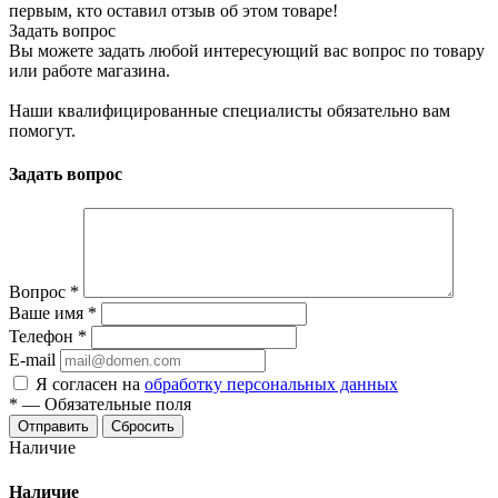
первым, кто оставил отзыв об этом товаре!
Задать вопрос
Вы можете задать любой интересующий вас вопрос по товару
или работе магазина.
Наши квалифицированные специалисты обязательно вам
помогут.
Задать вопрос
Вопрос
*
Ваше имя
*
Телефон
*
E-mail
Я согласен на
обработку персональных данных
*
—
Обязательные поля
Отправить
Сбросить
Наличие
Наличие