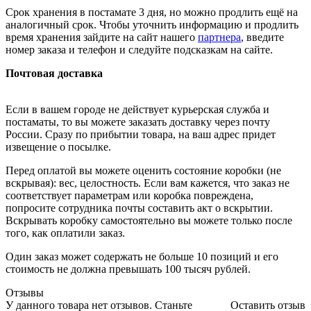
Срок хранения в постамате 3 дня, но можно продлить ещё на
аналогичный срок. Чтобы уточнить информацию и продлить
время хранения зайдите на сайт нашего
партнера
, введите
номер заказа и телефон и следуйте подсказкам на сайте.
Почтовая доставка
Если в вашем городе не действует курьерская служба и
постаматы, то вы можете заказать доставку через почту
России. Сразу по прибытии товара, на ваш адрес придет
извещение о посылке.
Перед оплатой вы можете оценить состояние коробки (не
вскрывая): вес, целостность. Если вам кажется, что заказ не
соответствует параметрам или коробка повреждена,
попросите сотрудника почты составить акт о вскрытии.
Вскрывать коробку самостоятельно вы можете только после
того, как оплатили заказ.
Один заказ может содержать не больше 10 позиций и его
стоимость не должна превышать 100 тысяч рублей.
Отзывы
У данного товара нет отзывов. Станьте
Оставить отзыв