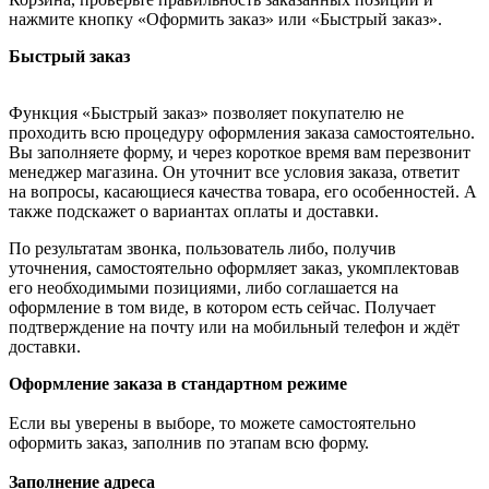
нажмите кнопку «Оформить заказ» или «Быстрый заказ».
Быстрый заказ
Функция «Быстрый заказ» позволяет покупателю не
проходить всю процедуру оформления заказа самостоятельно.
Вы заполняете форму, и через короткое время вам перезвонит
менеджер магазина. Он уточнит все условия заказа, ответит
на вопросы, касающиеся качества товара, его особенностей. А
также подскажет о вариантах оплаты и доставки.
По результатам звонка, пользователь либо, получив
уточнения, самостоятельно оформляет заказ, укомплектовав
его необходимыми позициями, либо соглашается на
оформление в том виде, в котором есть сейчас. Получает
подтверждение на почту или на мобильный телефон и ждёт
доставки.
Оформление заказа в стандартном режиме
Если вы уверены в выборе, то можете самостоятельно
оформить заказ, заполнив по этапам всю форму.
Заполнение адреса