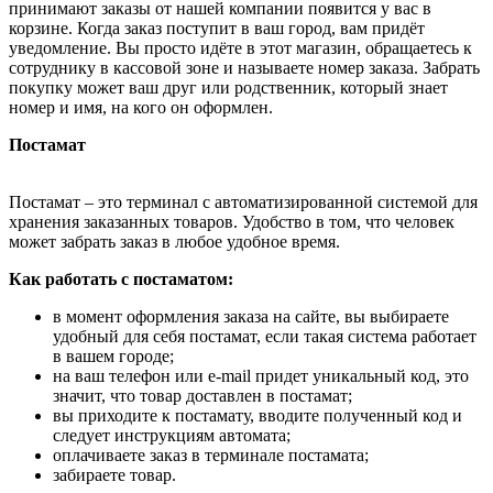
принимают заказы от нашей компании появится у вас в
корзине. Когда заказ поступит в ваш город, вам придёт
уведомление. Вы просто идёте в этот магазин, обращаетесь к
сотруднику в кассовой зоне и называете номер заказа. Забрать
покупку может ваш друг или родственник, который знает
номер и имя, на кого он оформлен.
Постамат
Постамат – это терминал с автоматизированной системой для
хранения заказанных товаров. Удобство в том, что человек
может забрать заказ в любое удобное время.
Как работать с постаматом:
в момент оформления заказа на сайте, вы выбираете
удобный для себя постамат, если такая система работает
в вашем городе;
на ваш телефон или e-mail придет уникальный код, это
значит, что товар доставлен в постамат;
вы приходите к постамату, вводите полученный код и
следует инструкциям автомата;
оплачиваете заказ в терминале постамата;
забираете товар.