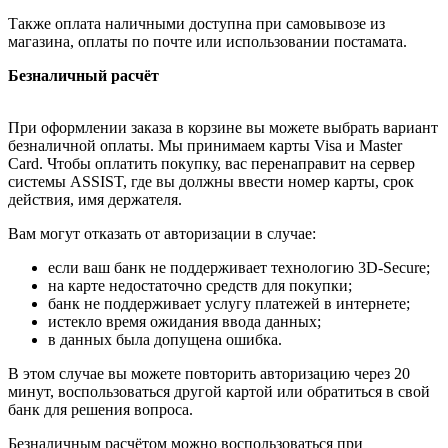
Также оплата наличными доступна при самовывозе из
магазина, оплаты по почте или использовании постамата.
Безналичный расчёт
При оформлении заказа в корзине вы можете выбрать вариант
безналичной оплаты. Мы принимаем карты Visa и Master
Card. Чтобы оплатить покупку, вас перенаправит на сервер
системы ASSIST, где вы должны ввести номер карты, срок
действия, имя держателя.
Вам могут отказать от авторизации в случае:
если ваш банк не поддерживает технологию 3D-Secure;
на карте недостаточно средств для покупки;
банк не поддерживает услугу платежей в интернете;
истекло время ожидания ввода данных;
в данных была допущена ошибка.
В этом случае вы можете повторить авторизацию через 20
минут, воспользоваться другой картой или обратиться в свой
банк для решения вопроса.
Безналичным расчётом можно воспользоваться при