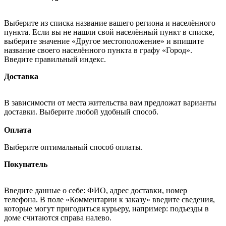
Выберите из списка название вашего региона и населённого
пункта. Если вы не нашли свой населённый пункт в списке,
выберите значение «Другое местоположение» и впишите
название своего населённого пункта в графу «Город».
Введите правильный индекс.
Доставка
В зависимости от места жительства вам предложат варианты
доставки. Выберите любой удобный способ.
Оплата
Выберите оптимальный способ оплаты.
Покупатель
Введите данные о себе: ФИО, адрес доставки, номер
телефона. В поле «Комментарии к заказу» введите сведения,
которые могут пригодиться курьеру, например: подъезды в
доме считаются справа налево.