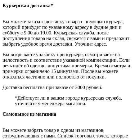
Курьерская доставка*
Вы можете заказать доставку товара с помощью курьера,
который прибудет по указанному адресу в будние дни и
субботу с 9.00 до 19.00. Курьерская служба, после
поступления товара на склад, свяжется с вами и предложит
выбрать удобное время доставки. Уточнит адрес.
Вы вскрываете упаковку при курьере, осматриваете на
целостность и соответствие указанной комплектации. Если
речь идёт об одежде, допустима примерка. Время осмотра и
примерки ограничено 15 минутами. После вы можете
отказаться частично или полностью от покупки.
Доставка бесплатна при заказе от 3000 рублей.
*Действует ли в вашем городе курьерская служба,
уточняйте у менеджера магазина.
Самовывоз из магазина
Вы можете забрать товар в одном из магазинов,
сотрудничающих с нами. Список торговых точек, которые