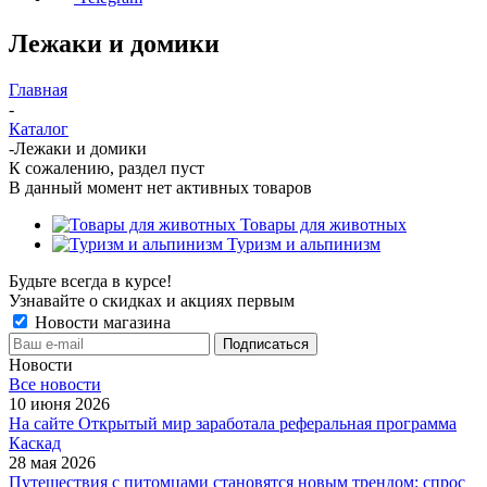
Лежаки и домики
Главная
-
Каталог
-
Лежаки и домики
К сожалению, раздел пуст
В данный момент нет активных товаров
Товары для животных
Туризм и альпинизм
Будьте всегда в курсе!
Узнавайте о скидках и акциях первым
Новости магазина
Новости
Все новости
10 июня 2026
На сайте Открытый мир заработала реферальная программа
Каскад
28 мая 2026
Путешествия с питомцами становятся новым трендом: спрос