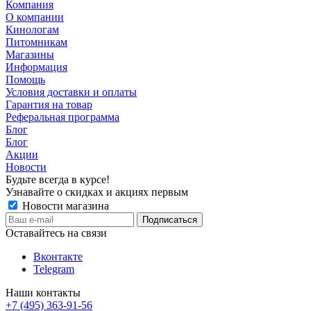
Компания
О компании
Кинологам
Питомникам
Магазины
Информация
Помощь
Условия доставки и оплаты
Гарантия на товар
Реферальная программа
Блог
Блог
Акции
Новости
Будьте всегда в курсе!
Узнавайте о скидках и акциях первым
Новости магазина
Оставайтесь на связи
Вконтакте
Telegram
Наши контакты
+7 (495) 363-91-56