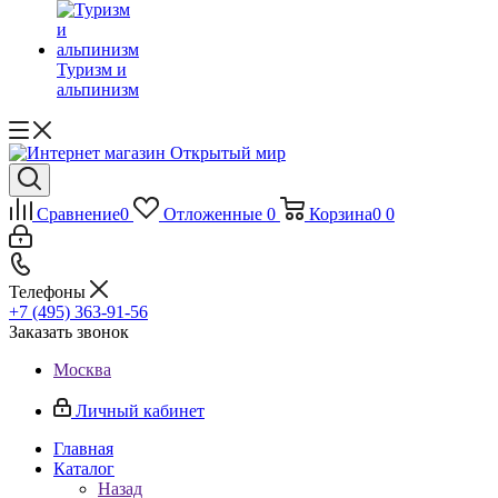
Туризм и
альпинизм
Сравнение
0
Отложенные
0
Корзина
0
0
Телефоны
+7 (495) 363-91-56
Заказать звонок
Москва
Личный кабинет
Главная
Каталог
Назад