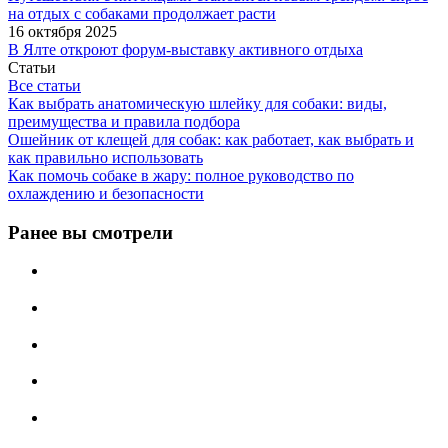
на отдых с собаками продолжает расти
16 октября 2025
В Ялте откроют форум-выставку активного отдыха
Статьи
Все статьи
Как выбрать анатомическую шлейку для собаки: виды,
преимущества и правила подбора
Ошейник от клещей для собак: как работает, как выбрать и
как правильно использовать
Как помочь собаке в жару: полное руководство по
охлаждению и безопасности
Ранее вы смотрели