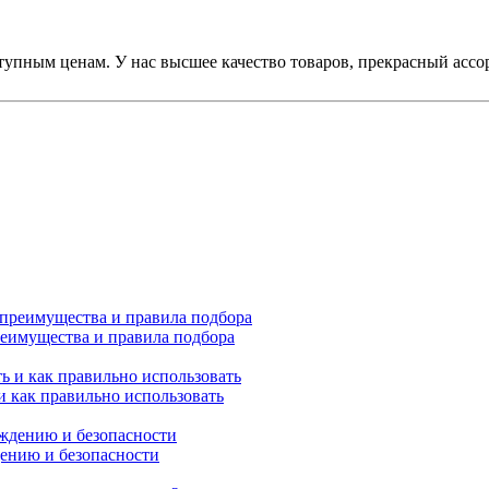
тупным ценам. У нас высшее качество товаров, прекрасный ассо
реимущества и правила подбора
 и как правильно использовать
дению и безопасности