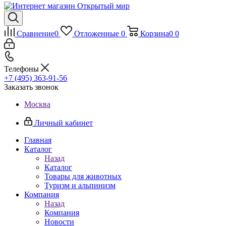
Сравнение
0
Отложенные
0
Корзина
0
0
Телефоны
+7 (495) 363-91-56
Заказать звонок
Москва
Личный кабинет
Главная
Каталог
Назад
Каталог
Товары для животных
Туризм и альпинизм
Компания
Назад
Компания
Новости