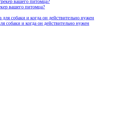
екер вашего питомца?
для собаки и когда он действительно нужен