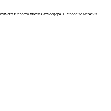
ртимент и просто уютная атмосфера. С любовью магазин