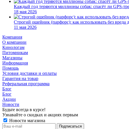
Каждый год теряются миллионы собак: спасёт ли GPS-тр
18 мая 2026
Строгий ошейник (парфорс): как использовать без вреда 
11 мая 2026
Компания
О компании
Кинологам
Питомникам
Магазины
Информация
Помощь
Условия доставки и оплаты
Гарантия на товар
Реферальная программа
Блог
Блог
Акции
Новости
Будьте всегда в курсе!
Узнавайте о скидках и акциях первым
Новости магазина